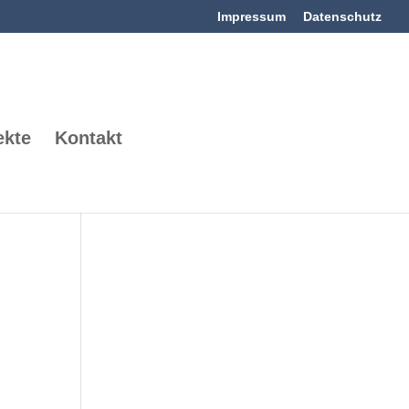
Impressum
Datenschutz
ekte
Kontakt