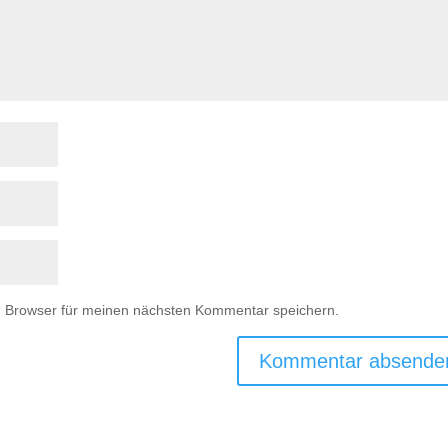
m Browser für meinen nächsten Kommentar speichern.