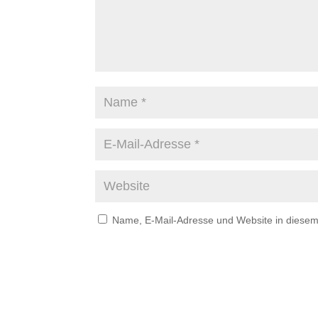
Name, E-Mail-Adresse und Website in diese