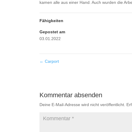
kamen alle aus einer Hand. Auch wurden die Arbei
Fähigkeiten
Gepostet am
03.01.2022
←
Carport
Kommentar absenden
Deine E-Mail-Adresse wird nicht veröffentlicht.
Er