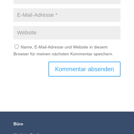
Name, E-Mail-Adresse und Website in diesem
Browser für meinen nächsten Kommentar speichern.
Büro