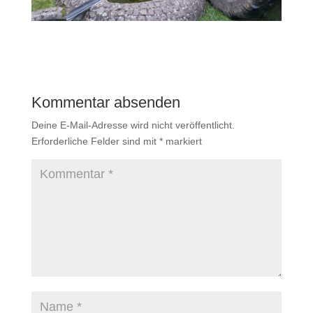
Kommentar absenden
Deine E-Mail-Adresse wird nicht veröffentlicht.
Erforderliche Felder sind mit
*
markiert